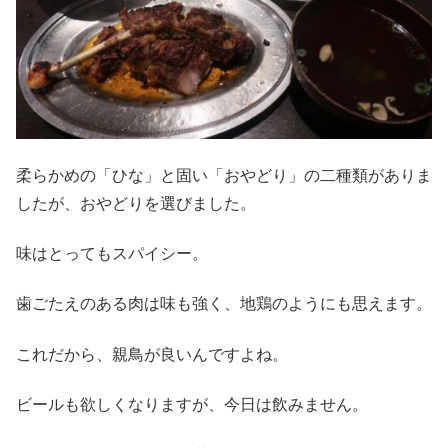
柔らかめの「ひな」と固い「おやどり」の二種類がありま
したが、おやどりを選びました。
味はとってもスパイシー。
歯ごたえのある肉は味も強く、地鶏のようにも思えます。
これだから、親鳥が良いんですよね。
ビールも欲しくなりますが、今日は飲みません。