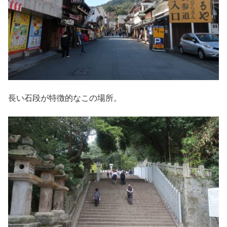
長い石段が特徴的なこの場所。