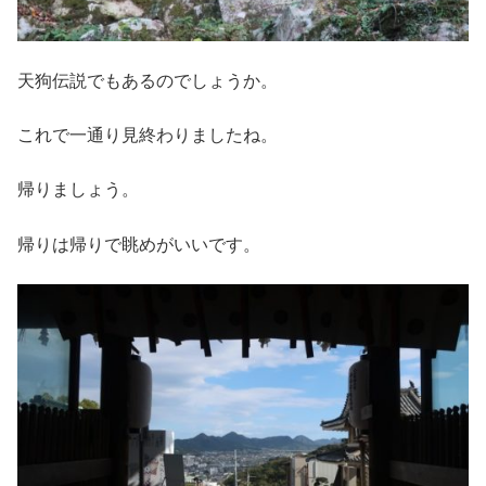
天狗伝説でもあるのでしょうか。
これで一通り見終わりましたね。
帰りましょう。
帰りは帰りで眺めがいいです。