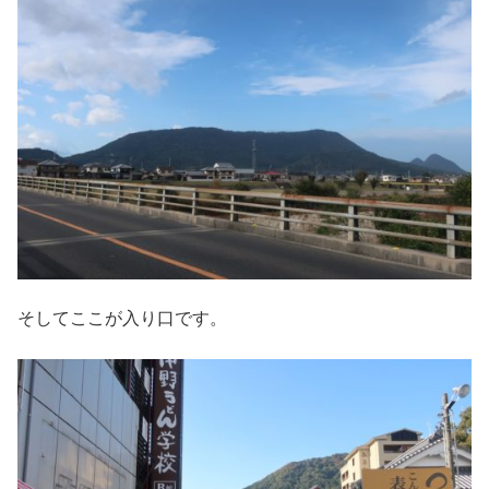
そしてここが入り口です。