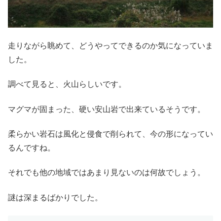
走りながら眺めて、どうやってできるのか気になっていま
した。
調べて見ると、火山らしいです。
マグマが固まった、硬い安山岩で出来ているそうです。
柔らかい岩石は風化と侵食で削られて、今の形になってい
るんですね。
それでも他の地域ではあまり見ないのは何故でしょう。
謎は深まるばかりでした。