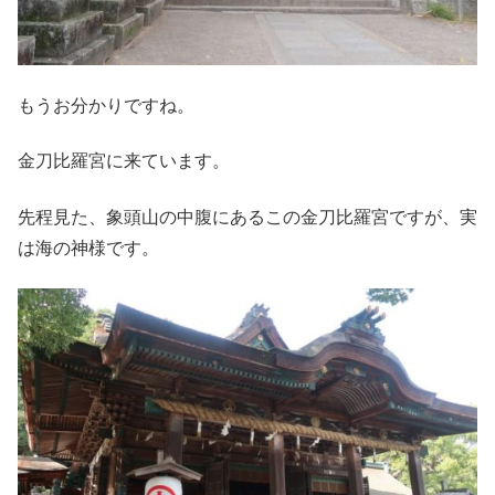
もうお分かりですね。
金刀比羅宮に来ています。
先程見た、象頭山の中腹にあるこの金刀比羅宮ですが、実
は海の神様です。