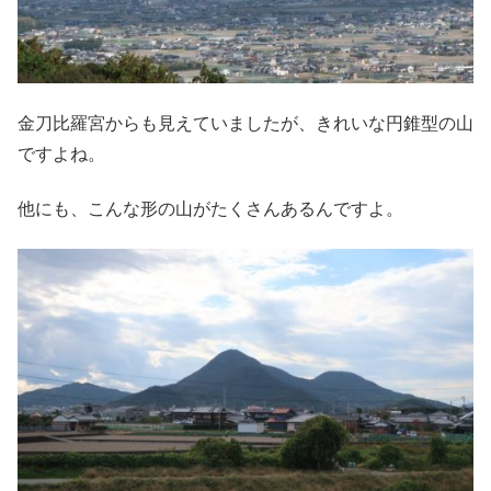
金刀比羅宮からも見えていましたが、きれいな円錐型の山
ですよね。
他にも、こんな形の山がたくさんあるんですよ。