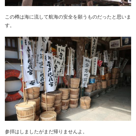
この樽は海に流して航海の安全を願うものだったと思いま
す。
参拝はしましたがまだ帰りませんよ。