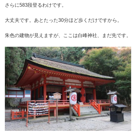
さらに583段登るわけです。
大丈夫です。あとたった30分ほど歩くだけですから。
朱色の建物が見えますが、ここは白峰神社、まだ先です。