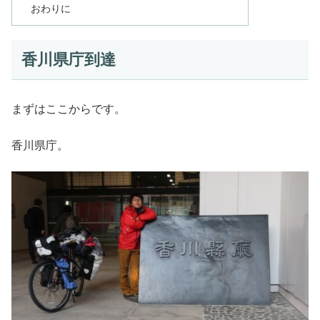
おわりに
香川県庁到達
まずはここからです。
香川県庁。