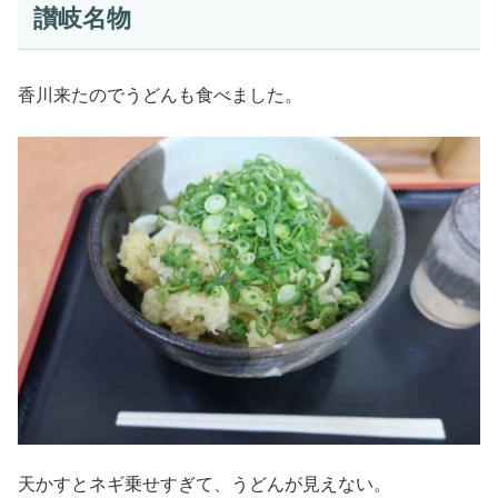
讃岐名物
香川来たのでうどんも食べました。
天かすとネギ乗せすぎて、うどんが見えない。