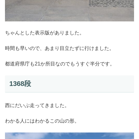
ちゃんとした表示版がありました。
時間も早いので、あまり目立たずに行けました。
都道府県庁も21か所目なのでもうすぐ半分です。
1368段
西にだいぶ走ってきました。
わかる人にはわかるこの山の形。