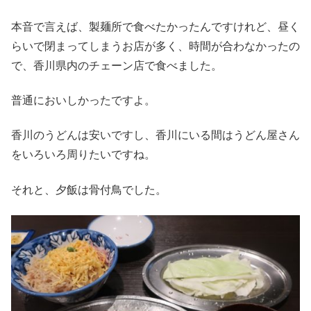
本音で言えば、製麺所で食べたかったんですけれど、昼く
らいで閉まってしまうお店が多く、時間が合わなかったの
で、香川県内のチェーン店で食べました。
普通においしかったですよ。
香川のうどんは安いですし、香川にいる間はうどん屋さん
をいろいろ周りたいですね。
それと、夕飯は骨付鳥でした。