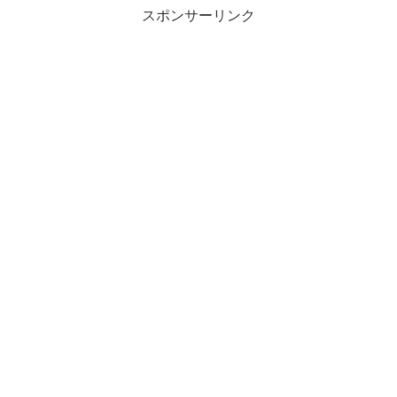
スポンサーリンク