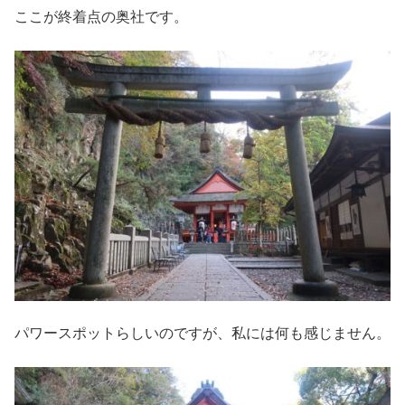
ここが終着点の奥社です。
パワースポットらしいのですが、私には何も感じません。