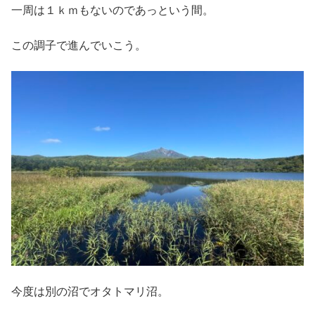
一周は１ｋｍもないのであっという間。
この調子で進んでいこう。
今度は別の沼でオタトマリ沼。