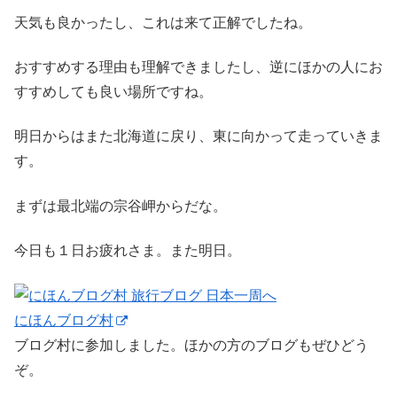
天気も良かったし、これは来て正解でしたね。
おすすめする理由も理解できましたし、逆にほかの人にお
すすめしても良い場所ですね。
明日からはまた北海道に戻り、東に向かって走っていきま
す。
まずは最北端の宗谷岬からだな。
今日も１日お疲れさま。また明日。
にほんブログ村
ブログ村に参加しました。ほかの方のブログもぜひどう
ぞ。