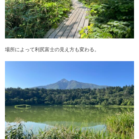
場所によって利尻富士の見え方も変わる。