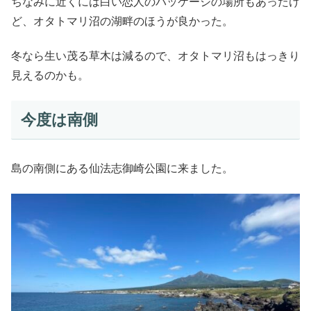
ちなみに近くには白い恋人のパッケージの場所もあったけ
ど、オタトマリ沼の湖畔のほうが良かった。
冬なら生い茂る草木は減るので、オタトマリ沼もはっきり
見えるのかも。
今度は南側
島の南側にある仙法志御崎公園に来ました。