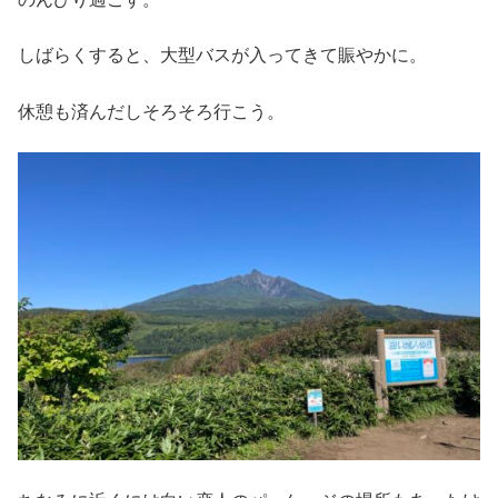
しばらくすると、大型バスが入ってきて賑やかに。
休憩も済んだしそろそろ行こう。