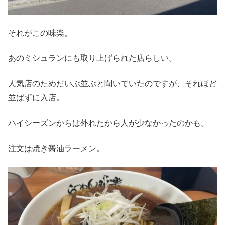
それがこの味楽。
あのミシュランにも取り上げられた店らしい。
人気店のためだいぶ並ぶと聞いていたのですが、それほど
並ばずに入店。
ハイシーズンからは外れたから人が少なかったのかも。
注文は焼き醤油ラーメン。