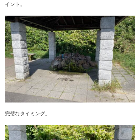
イント。
完璧なタイミング。