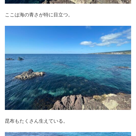
ここは海の青さが特に目立つ。
昆布もたくさん生えている。