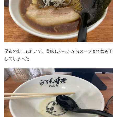
昆布の出しも利いて、美味しかったからスープまで飲み干
してしまった。