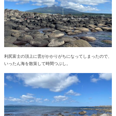
利尻富士の頂上に雲がかかりがちになってしまったので、
いったん海を散策して時間つぶし。