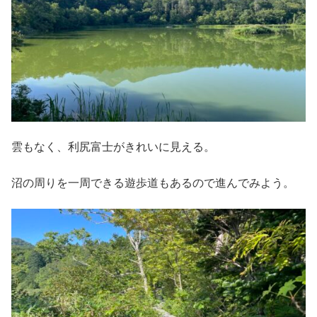
雲もなく、利尻富士がきれいに見える。
沼の周りを一周できる遊歩道もあるので進んでみよう。