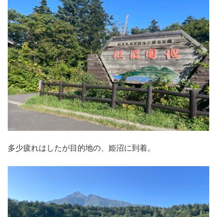
多少疲れはしたが目的地の、姫沼に到着。