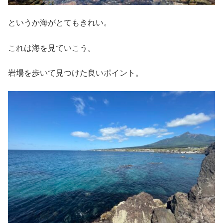
というか海がとてもきれい。
これは海を見ていこう。
岩場を歩いて見つけた良いポイント。