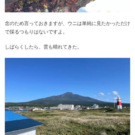
念のため言っておきますが、ウニは単純に見たかっただけ
で採るつもりはないですよ。
しばらくしたら、雲も晴れてきた。