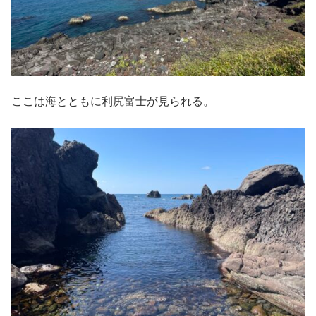
ここは海とともに利尻富士が見られる。