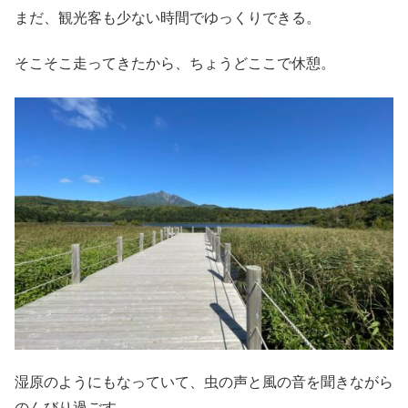
まだ、観光客も少ない時間でゆっくりできる。
そこそこ走ってきたから、ちょうどここで休憩。
湿原のようにもなっていて、虫の声と風の音を聞きながら
のんびり過ごす。