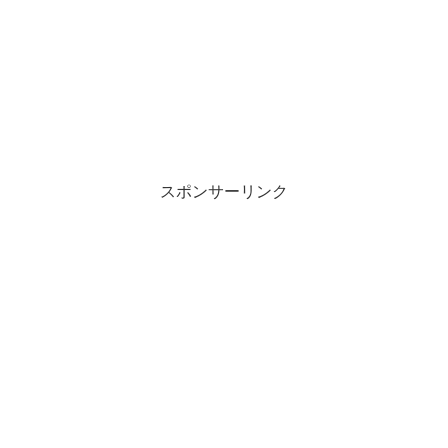
スポンサーリンク