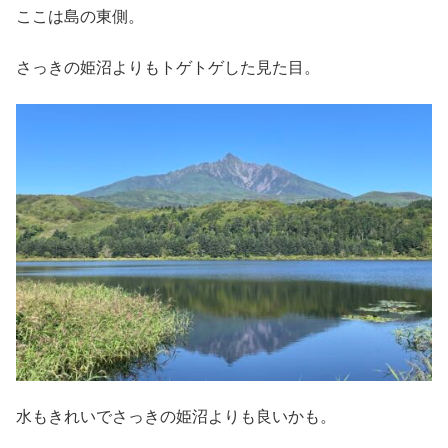
ここは島の東側。
さっきの姫沼よりもトゲトゲした見た目。
水もきれいでさっきの姫沼よりも良いかも。