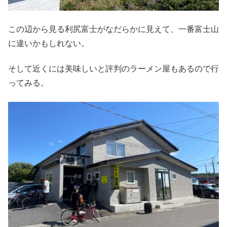
この辺から見る利尻富士がなだらかに見えて、一番富士山
に違いかもしれない。
そして近くには美味しいと評判のラーメン屋もあるので行
ってみる。