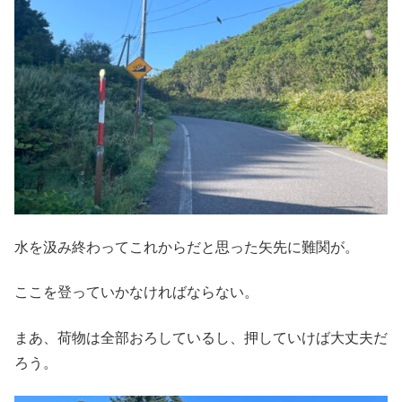
水を汲み終わってこれからだと思った矢先に難関が。
ここを登っていかなければならない。
まあ、荷物は全部おろしているし、押していけば大丈夫だ
ろう。