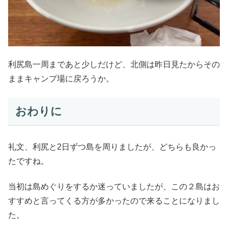
利尻島一周まであと少しだけど、北側は昨日見たからその
ままキャンプ場に戻ろうか。
おわりに
礼文、利尻と2日ずつ島を周りましたが、どちらも良かっ
たですね。
当初は島めぐりをするか迷っていましたが、この２島はお
すすめと言ってくる方が多かったので来ることになりまし
た。