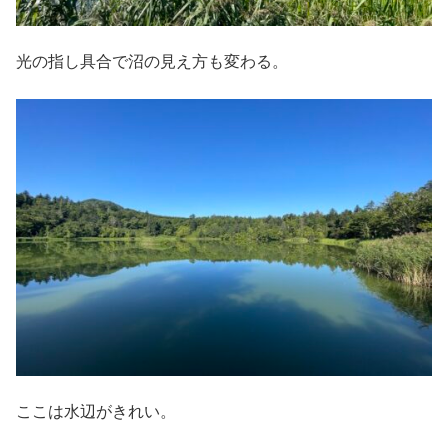
光の指し具合で沼の見え方も変わる。
ここは水辺がきれい。