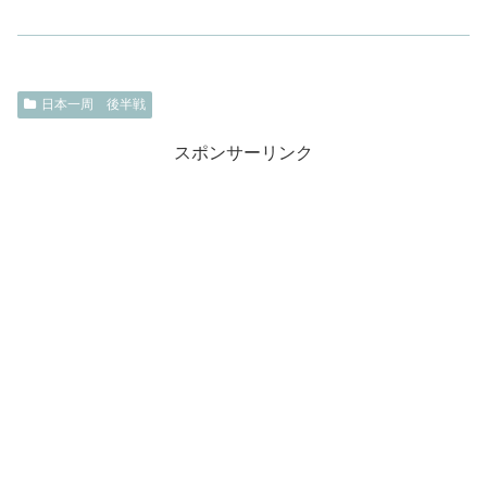
日本一周 後半戦
スポンサーリンク