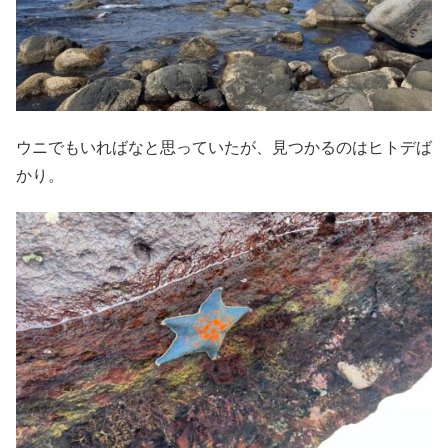
ウニでもいればなと思っていたが、見つかるのはヒトデば
かり。