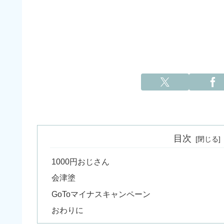
目次
1000円おじさん
会津塗
GoToマイナスキャンペーン
おわりに