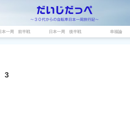
日本一周 前半戦
日本一周 後半戦
幸福論
 3