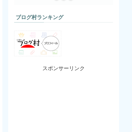
ブログ村ランキング
スポンサーリンク