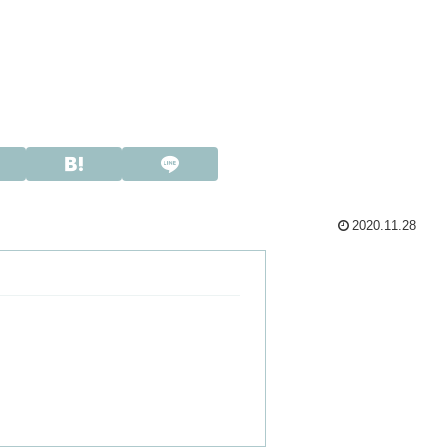
2020.11.28