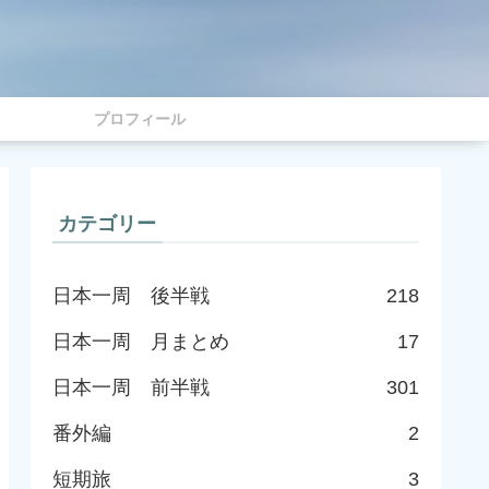
プロフィール
カテゴリー
日本一周 後半戦
218
日本一周 月まとめ
17
日本一周 前半戦
301
番外編
2
短期旅
3