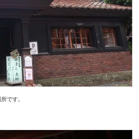
場所です。