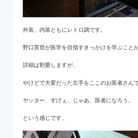
外装、内装ともにレトロ調です。
野口英世が医学を目指すきっかけを学ぶこと
詳細は割愛しますが、
やけどで大変だった左手をここのお医者さん
ヤッター、すげぇ。じゃあ、医者になろう。
という感じです。