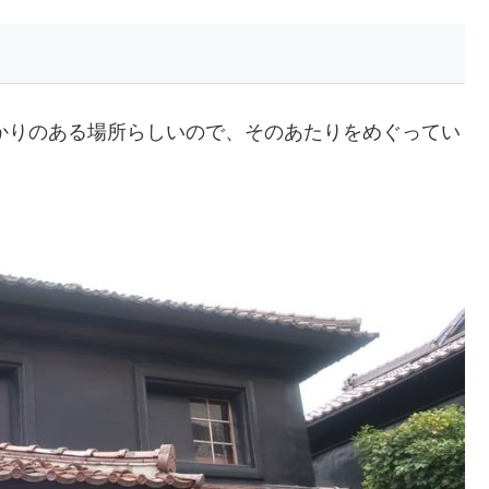
ゆかりのある場所らしいので、そのあたりをめぐってい