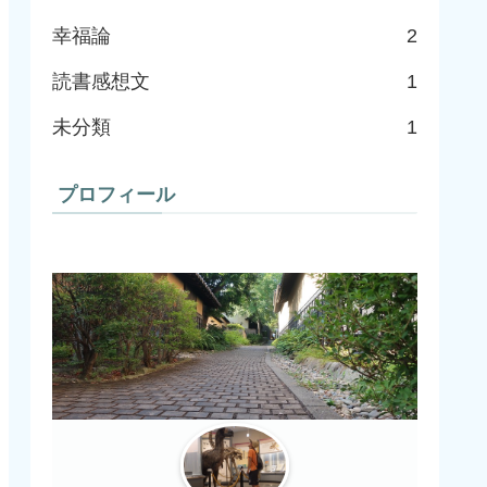
幸福論
2
読書感想文
1
未分類
1
プロフィール