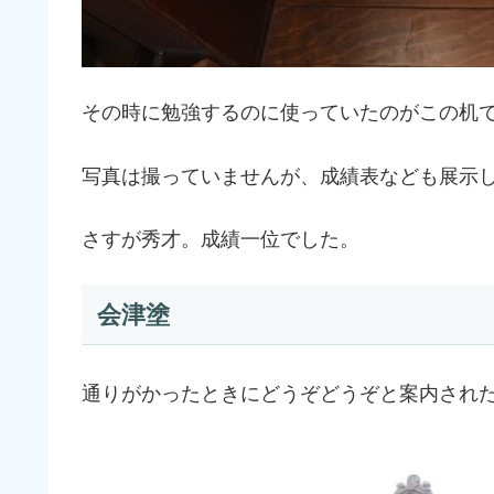
その時に勉強するのに使っていたのがこの机
写真は撮っていませんが、成績表なども展示
さすが秀才。成績一位でした。
会津塗
通りがかったときにどうぞどうぞと案内され