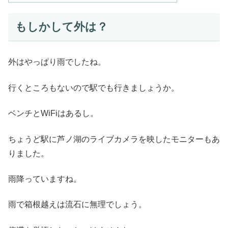
もしかして外は？
外はやっぱり雨でしたね。
行くところもないので駅でも行きましょうか。
ベンチとWiFiはあるし。
ちょうど駅に芦ノ湖のライブカメラを映したモニターもあ
りました。
雨降っていますね。
雨で箱根越えは流石に無理でしょう。