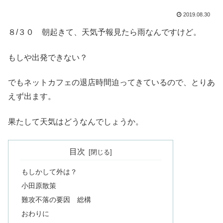
2019.08.30
８/３０ 朝起きて、天気予報見たら雨なんですけど。
もしや出発できない？
でもネットカフェの退店時間迫ってきているので、とりあ
えず出ます。
果たして天気はどうなんでしょうか。
目次
もしかして外は？
小田原散策
難攻不落の要因 総構
おわりに