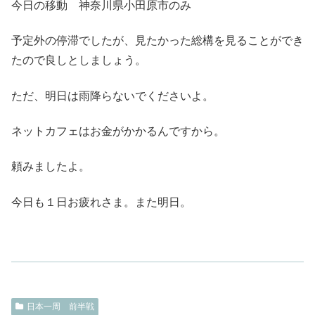
今日の移動 神奈川県小田原市のみ
予定外の停滞でしたが、見たかった総構を見ることができ
たので良しとしましょう。
ただ、明日は雨降らないでくださいよ。
ネットカフェはお金がかかるんですから。
頼みましたよ。
今日も１日お疲れさま。また明日。
日本一周 前半戦