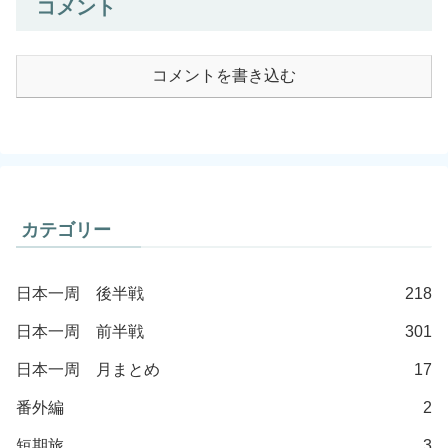
コメント
コメントを書き込む
カテゴリー
日本一周 後半戦
218
日本一周 前半戦
301
日本一周 月まとめ
17
番外編
2
短期旅
3