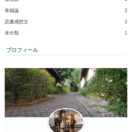
幸福論
2
読書感想文
1
未分類
1
プロフィール