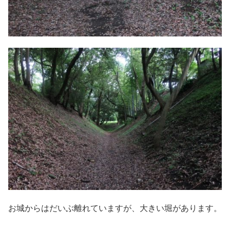
お城からはだいぶ離れていますが、大きい堀があります。