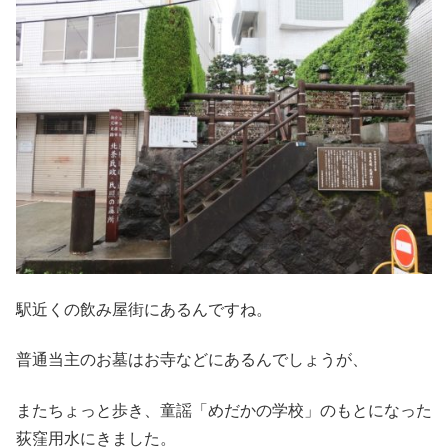
駅近くの飲み屋街にあるんですね。
普通当主のお墓はお寺などにあるんでしょうが、
またちょっと歩き、童謡「めだかの学校」のもとになった
荻窪用水にきました。