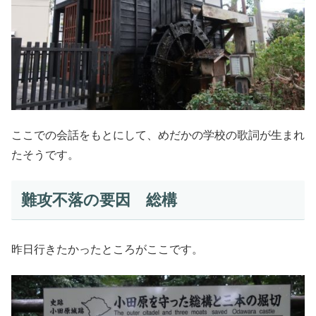
ここでの会話をもとにして、めだかの学校の歌詞が生まれ
たそうです。
難攻不落の要因 総構
昨日行きたかったところがここです。