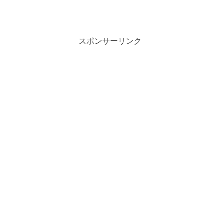
スポンサーリンク