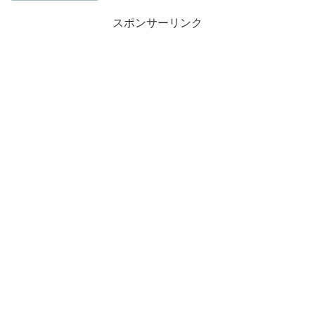
スポンサーリンク