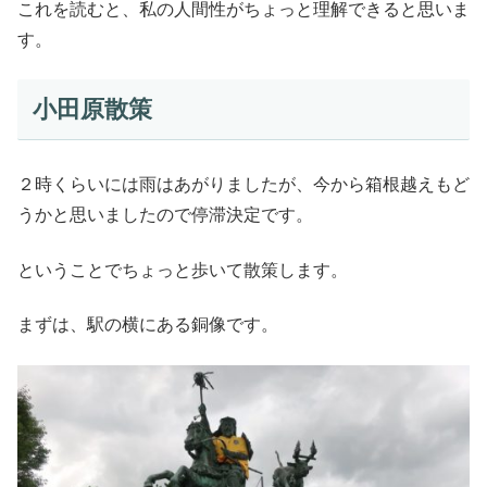
これを読むと、私の人間性がちょっと理解できると思いま
す。
小田原散策
２時くらいには雨はあがりましたが、今から箱根越えもど
うかと思いましたので停滞決定です。
ということでちょっと歩いて散策します。
まずは、駅の横にある銅像です。