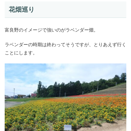
花畑巡り
富良野のイメージで強いのがラベンダー畑。
ラベンダーの時期は終わってそうですが、とりあえず行く
ことにします。