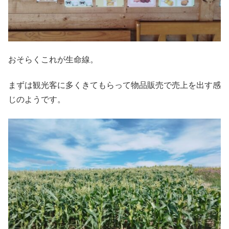
おそらくこれが生命線。
まずは観光客に多くきてもらって物品販売で売上を出す感
じのようです。