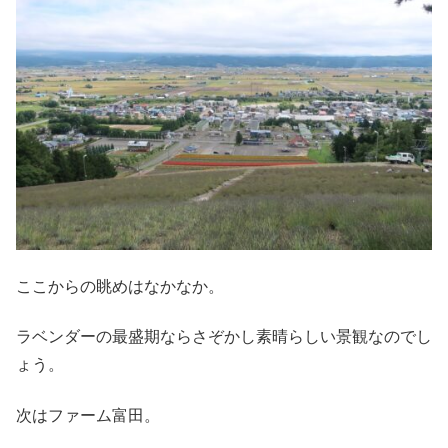
ここからの眺めはなかなか。
ラベンダーの最盛期ならさぞかし素晴らしい景観なのでし
ょう。
次はファーム富田。