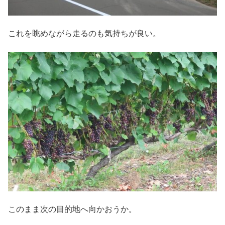
これを眺めながら走るのも気持ちが良い。
このまま次の目的地へ向かおうか。