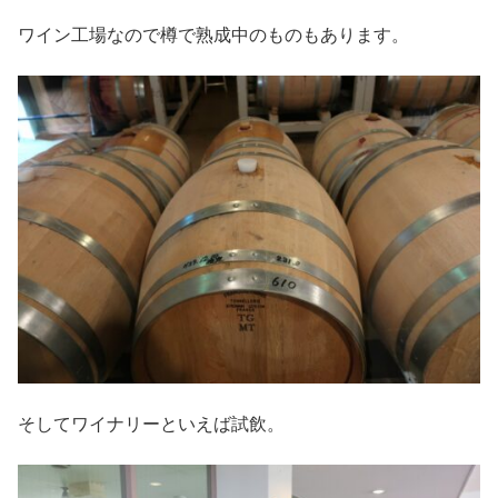
ワイン工場なので樽で熟成中のものもあります。
そしてワイナリーといえば試飲。