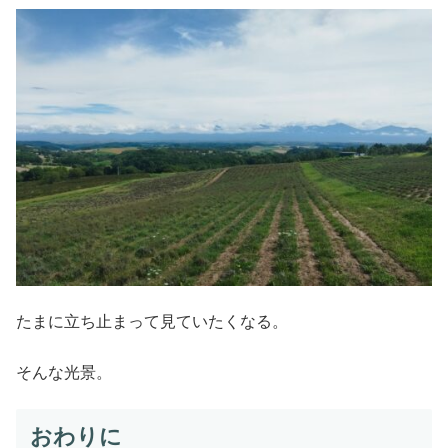
たまに立ち止まって見ていたくなる。
そんな光景。
おわりに