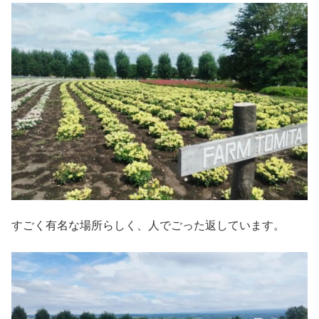
すごく有名な場所らしく、人でごった返しています。