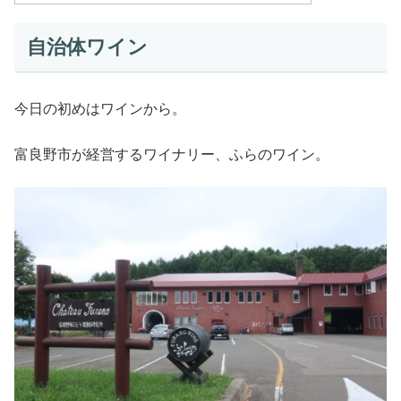
自治体ワイン
今日の初めはワインから。
富良野市が経営するワイナリー、ふらのワイン。