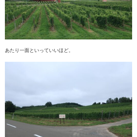
あたり一面といっていいほど。