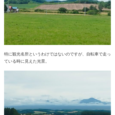
特に観光名所というわけではないのですが、自転車で走っ
ている時に見えた光景。