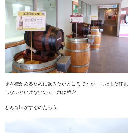
味を確かめるために飲みたいところですが、まだまだ移動
しないといけないのでこれは断念。
どんな味がするのだろう。