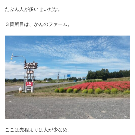
たぶん人が多いせいだな。
３箇所目は、かんのファーム。
ここは先程よりは人が少なめ。