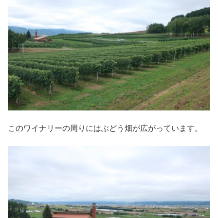
このワイナリーの周りにはぶどう畑が広がっています。