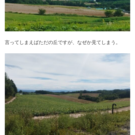
言ってしまえばただの丘ですが、なぜか見てしまう。