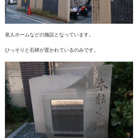
老人ホームなどの施設となっています。
ひっそりと石碑が置かれているのみです。