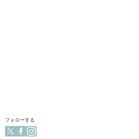
フォローする