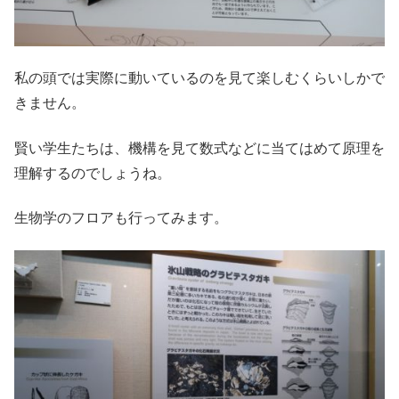
私の頭では実際に動いているのを見て楽しむくらいしかで
きません。
賢い学生たちは、機構を見て数式などに当てはめて原理を
理解するのでしょうね。
生物学のフロアも行ってみます。