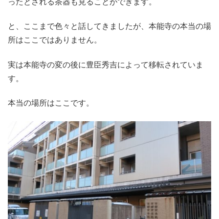
ったとされる茶器も見ることができます。
と、ここまで色々と話してきましたが、本能寺の本当の場
所はここではありません。
実は本能寺の変の後に豊臣秀吉によって移転されていま
す。
本当の場所はここです。