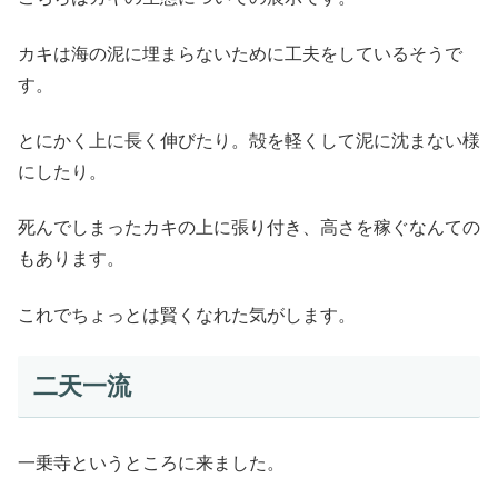
カキは海の泥に埋まらないために工夫をしているそうで
す。
とにかく上に長く伸びたり。殻を軽くして泥に沈まない様
にしたり。
死んでしまったカキの上に張り付き、高さを稼ぐなんての
もあります。
これでちょっとは賢くなれた気がします。
二天一流
一乗寺というところに来ました。