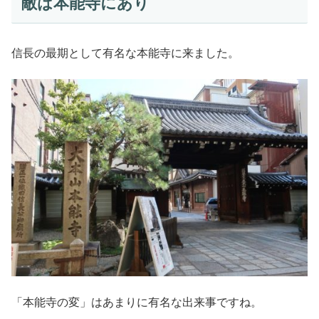
敵は本能寺にあり
信長の最期として有名な本能寺に来ました。
「本能寺の変」はあまりに有名な出来事ですね。