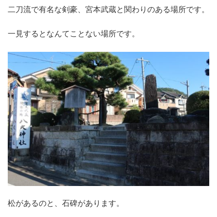
二刀流で有名な剣豪、宮本武蔵と関わりのある場所です。
一見するとなんてことない場所です。
松があるのと、石碑があります。