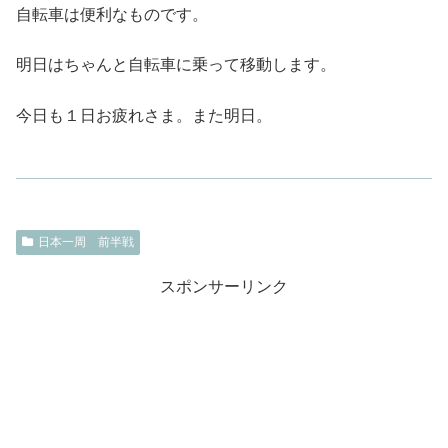
自転車は便利なものです。
明日はちゃんと自転車に乗って移動します。
今日も１日お疲れさま。また明日。
日本一周 前半戦
スポンサーリンク