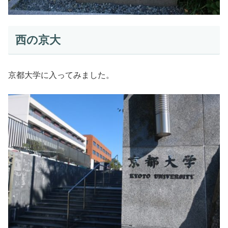
西の京大
京都大学に入ってみました。