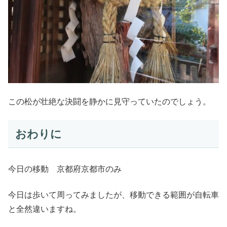
この松が壮絶な決闘を静かに見守っていたのでしょう。
おわりに
今日の移動 京都府京都市のみ
今日は歩いて周ってみましたが、移動できる範囲が自転車
と全然違いますね。