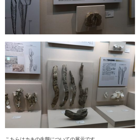
こちらはカキの生態についての展示です。