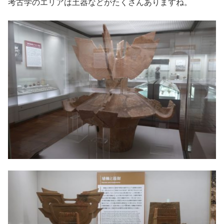
考古学のエリアは土器などがたくさんありますね。