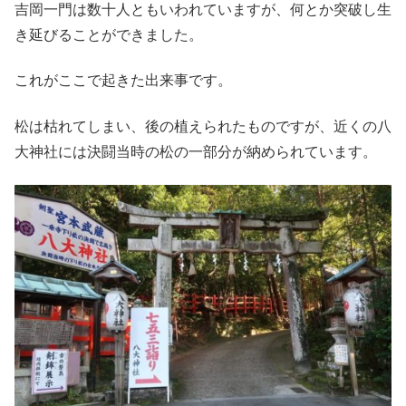
吉岡一門は数十人ともいわれていますが、何とか突破し生
き延びることができました。
これがここで起きた出来事です。
松は枯れてしまい、後の植えられたものですが、近くの八
大神社には決闘当時の松の一部分が納められています。