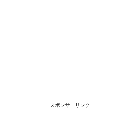
スポンサーリンク