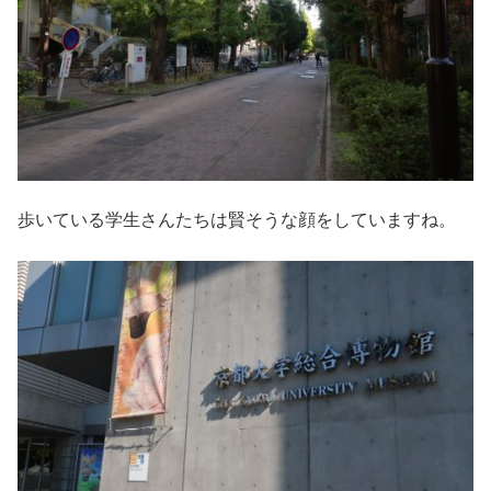
歩いている学生さんたちは賢そうな顔をしていますね。