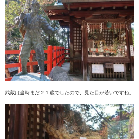
武蔵は当時まだ２１歳でしたので、見た目が若いですね。