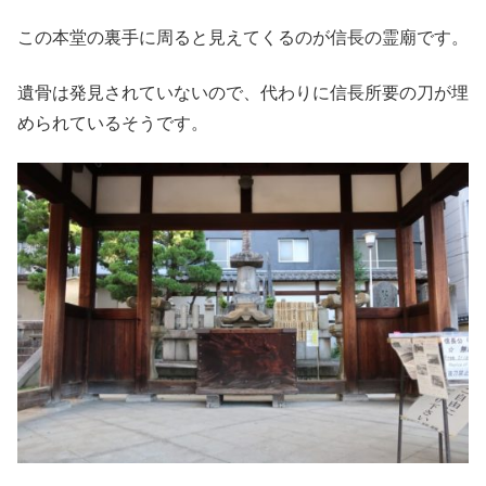
この本堂の裏手に周ると見えてくるのが信長の霊廟です。
遺骨は発見されていないので、代わりに信長所要の刀が埋
められているそうです。