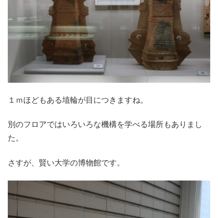
１ｍほどもある埴輪が目につきますね。
別のフロアではいろいろな機構を学べる場所もありまし
た。
さすが、賢い大学の博物館です。