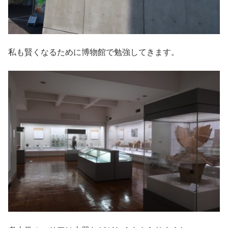
私も賢くなるために博物館で勉強してきます。