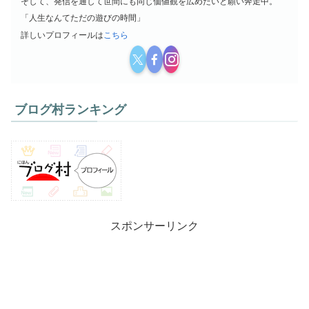
そして、発信を通して世間にも同じ価値観を広めたいと願い奔走中。
「人生なんてただの遊びの時間」
詳しいプロフィールは
こちら
ブログ村ランキング
スポンサーリンク