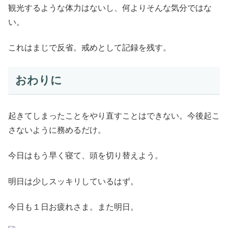
観光するような体力はないし、何よりそんな気分ではな
い。
これはまじで反省。戒めとして記録を残す。
おわりに
起きてしまったことをやり直すことはできない。今後起こ
さないように務めるだけ。
今日はもう早く寝て、頭を切り替えよう。
明日は少しスッキリしているはず。
今日も１日お疲れさま。また明日。