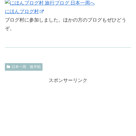
にほんブログ村
ブログ村に参加しました。ほかの方のブログもぜひどう
ぞ。
日本一周 後半戦
スポンサーリンク