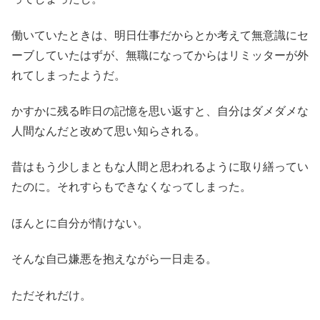
働いていたときは、明日仕事だからとか考えて無意識にセ
ーブしていたはずが、無職になってからはリミッターが外
れてしまったようだ。
かすかに残る昨日の記憶を思い返すと、自分はダメダメな
人間なんだと改めて思い知らされる。
昔はもう少しまともな人間と思われるように取り繕ってい
たのに。それすらもできなくなってしまった。
ほんとに自分が情けない。
そんな自己嫌悪を抱えながら一日走る。
ただそれだけ。