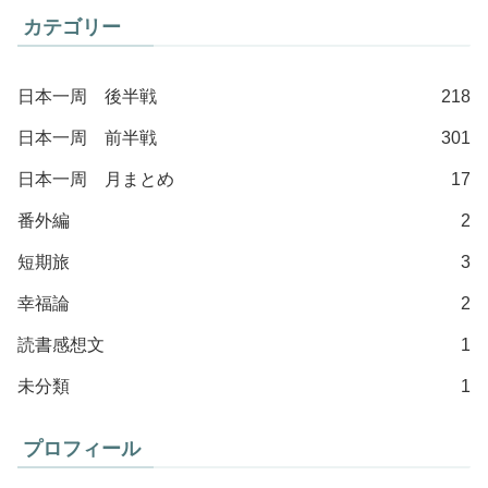
カテゴリー
日本一周 後半戦
218
日本一周 前半戦
301
日本一周 月まとめ
17
番外編
2
短期旅
3
幸福論
2
読書感想文
1
未分類
1
プロフィール