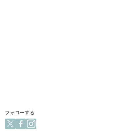
フォローする