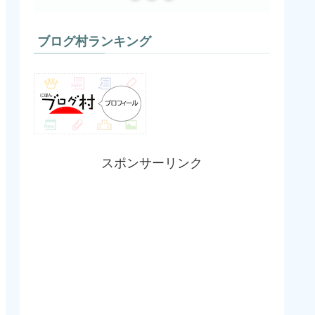
ブログ村ランキング
スポンサーリンク