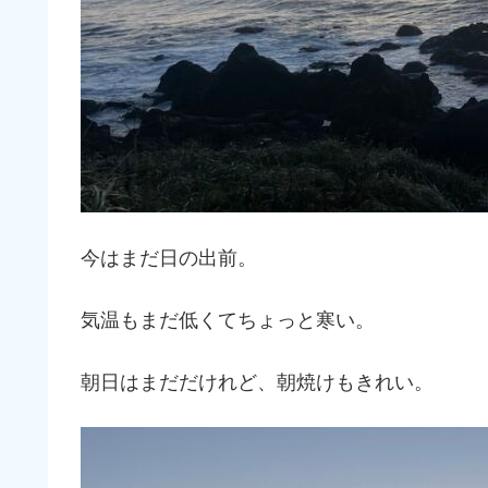
今はまだ日の出前。
気温もまだ低くてちょっと寒い。
朝日はまだだけれど、朝焼けもきれい。