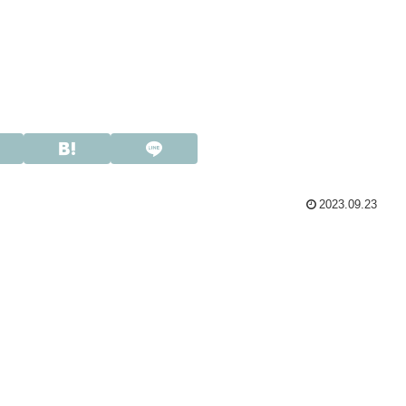
2023.09.23