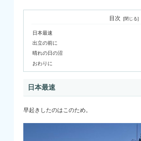
目次
日本最速
出立の前に
晴れの日の沼
おわりに
日本最速
早起きしたのはこのため。