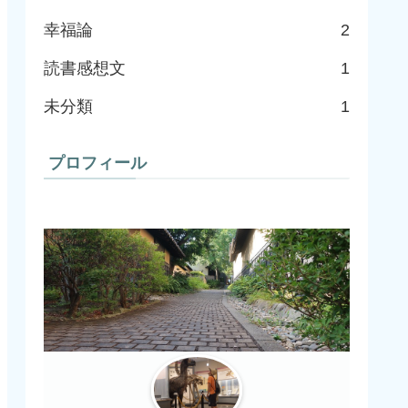
幸福論
2
読書感想文
1
未分類
1
プロフィール