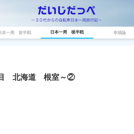
日本一周 後半戦
日本一周 前半戦
幸福論
目 北海道 根室～②