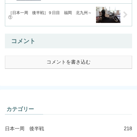
［日本一周 後半戦］９日目 福岡 北九州～
①
コメント
コメントを書き込む
カテゴリー
日本一周 後半戦
218