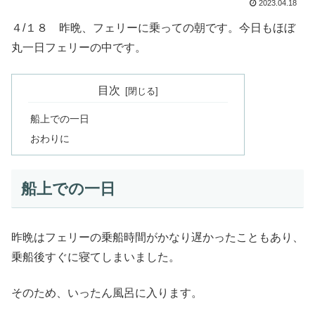
2023.04.18
４/１８ 昨晩、フェリーに乗っての朝です。今日もほぼ
丸一日フェリーの中です。
目次
船上での一日
おわりに
船上での一日
昨晩はフェリーの乗船時間がかなり遅かったこともあり、
乗船後すぐに寝てしまいました。
そのため、いったん風呂に入ります。