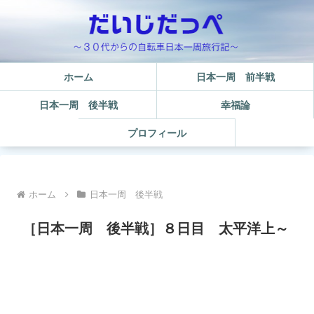
ホーム
日本一周 前半戦
日本一周 後半戦
幸福論
プロフィール
ホーム
日本一周 後半戦
［日本一周 後半戦］８日目 太平洋上～