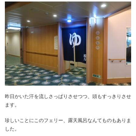
昨日かいた汗を流しさっぱりさせつつ、頭もすっきりさせ
ます。
珍しいことにこのフェリー、露天風呂なんてものもありま
した。