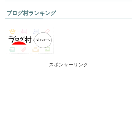
ブログ村ランキング
スポンサーリンク