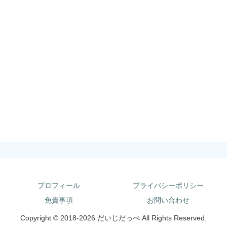
プロフィール
プライバシーポリシー
免責事項
お問い合わせ
Copyright © 2018-2026 だいじだっぺ All Rights Reserved.