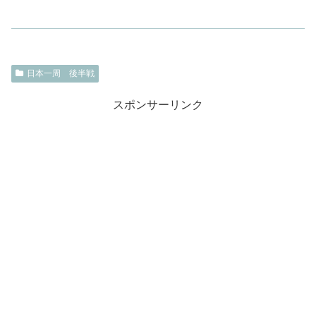
日本一周 後半戦
スポンサーリンク