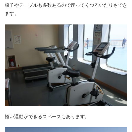
椅子やテーブルも多数あるので座ってくつろいだりもでき
ます。
軽い運動ができるスペースもあります。