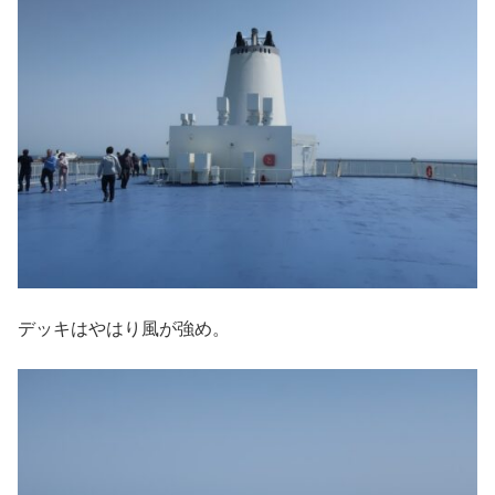
デッキはやはり風が強め。