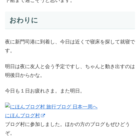
下船まで過ごそうと思います。
おわりに
夜に新門司港に到着し、今日は近くで寝床を探して就寝で
す。
明日は夜に友人と会う予定ですし、ちゃんと動き出すのは
明後日からかな。
今日も１日お疲れさま。また明日。
にほんブログ村
ブログ村に参加しました。ほかの方のブログもぜひどう
ぞ。