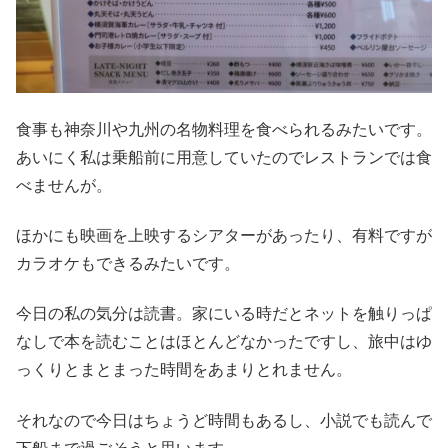
食事も神奈川や九州の名物料理を食べられるみたいです。
あいにく私は乗船前に用意していたのでレストランでは食
べませんが。
ほかにも映画を上映するシアターがあったり、有料ですが
カラオケもできるみたいです。
今日の私の気分は読書。家にいる時だとネットを触りっぱ
なしで本を読むことはほとんどなかったですし、旅中はゆ
っくりとまとまった時間をあまりとれません。
それなので今日はちょうど時間もあるし、小説でも読んで