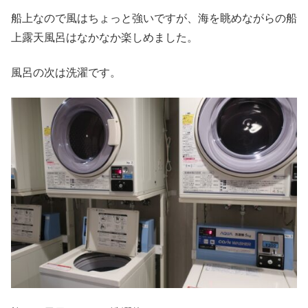
船上なので風はちょっと強いですが、海を眺めながらの船
上露天風呂はなかなか楽しめました。
風呂の次は洗濯です。