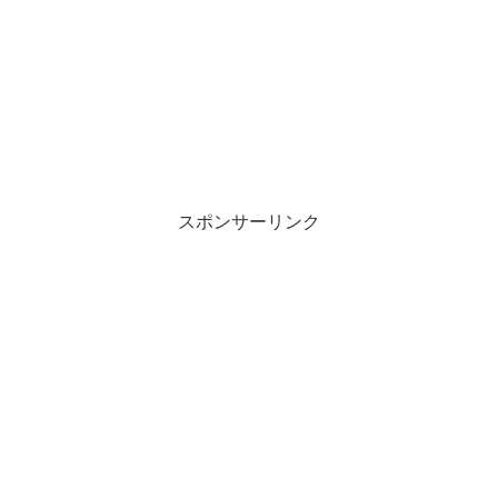
スポンサーリンク