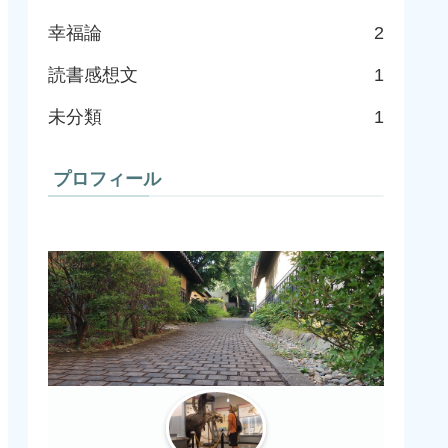
幸福論
2
読書感想文
1
未分類
1
プロフィール