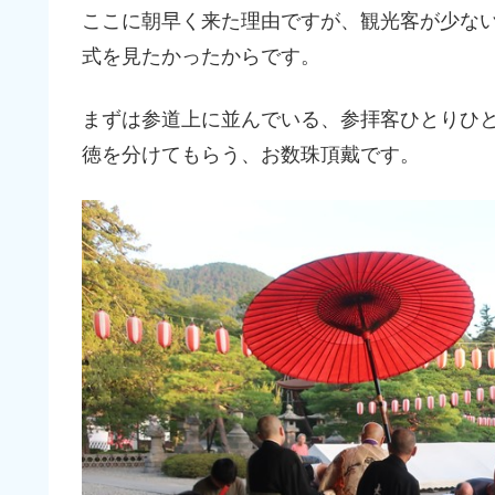
ここに朝早く来た理由ですが、観光客が少な
式を見たかったからです。
まずは参道上に並んでいる、参拝客ひとりひ
徳を分けてもらう、お数珠頂戴です。