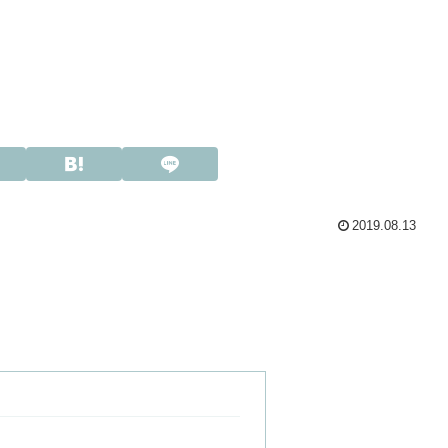
2019.08.13