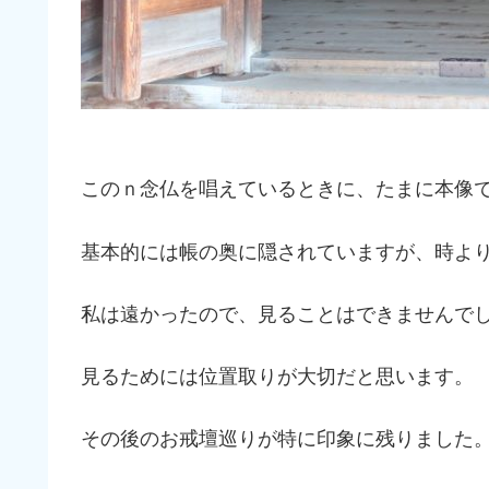
このｎ念仏を唱えているときに、たまに本像で
基本的には帳の奥に隠されていますが、時よ
私は遠かったので、見ることはできませんで
見るためには位置取りが大切だと思います。
その後のお戒壇巡りが特に印象に残りました