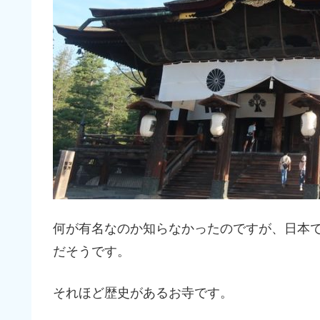
何が有名なのか知らなかったのですが、日本
だそうです。
それほど歴史があるお寺です。