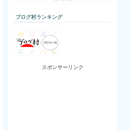
ブログ村ランキング
スポンサーリンク