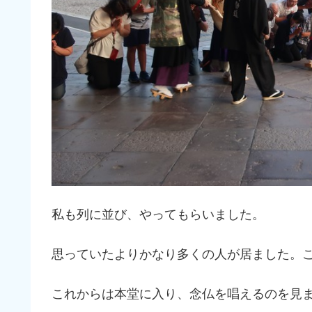
私も列に並び、やってもらいました。
思っていたよりかなり多くの人が居ました。
これからは本堂に入り、念仏を唱えるのを見