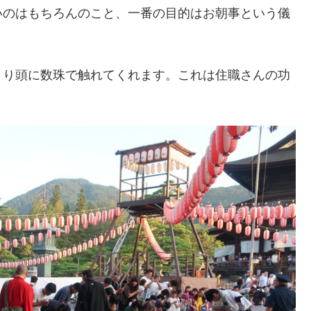
いのはもちろんのこと、一番の目的はお朝事という儀
とり頭に数珠で触れてくれます。これは住職さんの功